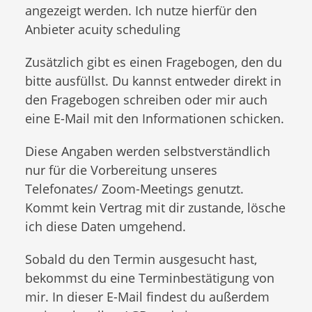
angezeigt werden. Ich nutze hierfür den
Anbieter acuity scheduling
Zusätzlich gibt es einen Fragebogen, den du
bitte ausfüllst. Du kannst entweder direkt in
den Fragebogen schreiben oder mir auch
eine E-Mail mit den Informationen schicken.
Diese Angaben werden selbstverständlich
nur für die Vorbereitung unseres
Telefonates/ Zoom-Meetings genutzt.
Kommt kein Vertrag mit dir zustande, lösche
ich diese Daten umgehend.
Sobald du den Termin ausgesucht hast,
bekommst du eine Terminbestätigung von
mir. In dieser E-Mail findest du außerdem