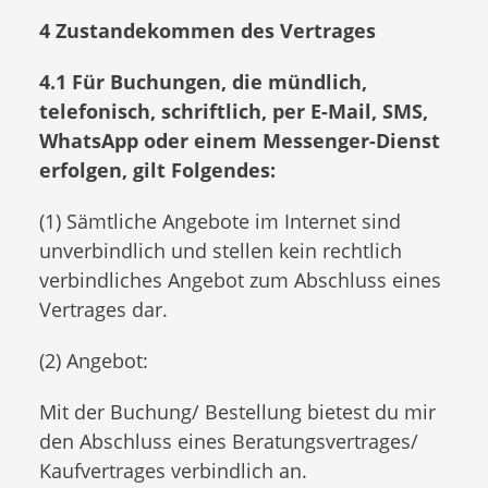
4 Zustandekommen des Vertrages
4.1 Für Buchungen, die mündlich,
telefonisch, schriftlich, per E-Mail, SMS,
WhatsApp oder einem Messenger-Dienst
erfolgen, gilt Folgendes:
(1) Sämtliche Angebote im Internet sind
unverbindlich und stellen kein rechtlich
verbindliches Angebot zum Abschluss eines
Vertrages dar.
(2) Angebot:
Mit der Buchung/ Bestellung bietest du mir
den Abschluss eines Beratungsvertrages/
Kaufvertrages verbindlich an.