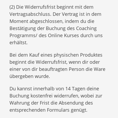
(2) Die Widerrufsfrist beginnt mit dem
Vertragsabschluss. Der Vertrag ist in dem
Moment abgeschlossen, indem du die
Bestätigung der Buchung des Coaching
Programms/ des Online Kurses durch uns
erhältst.
Bei dem Kauf eines physischen Produktes
beginnt die Widerrufsfrist, wenn dir oder
einer von dir beauftragten Person die Ware
übergeben wurde.
Du kannst innerhalb von 14 Tagen deine
Buchung kostenfrei widerrufen, wobei zur
Wahrung der Frist die Absendung des
entsprechenden Formulars genügt.