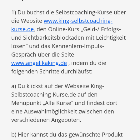
1) Du buchst die Selbstcoaching-Kurse über
die Website
www.king-selbstcoaching-
kurse.de
, den Online-Kurs „Geld-/ Erfolgs-
und Sichtbarkeitsblockaden mit Leichtigkeit
lösen“ und das Kennenlern-Impuls-
Gespräch über die Seite
www.angelikaking.de
, indem du die
folgenden Schritte durchläufst:
a) Du klickst auf der Webseite King-
Selbstcoaching-Kurse.de auf den
Menüpunkt „Alle Kurse“ und findest dort
eine Auswahlmöglichkeit zwischen den
verschiedenen Angeboten.
b) Hier kannst du das gewünschte Produkt