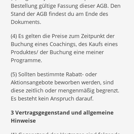
Bestellung gültige Fassung dieser AGB. Den
Stand der AGB findest du am Ende des
Dokuments.
(4) Es gelten die Preise zum Zeitpunkt der
Buchung eines Coachings, des Kaufs eines
Produktes/ der Buchung eine meiner
Programme.
(5) Sollten bestimmte Rabatt- oder
Aktionsangebote beworben werden, sind
diese zeitlich oder mengenmäßig begrenzt.
Es besteht kein Anspruch darauf.
3 Vertragsgegenstand und allgemeine
Hinweise