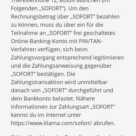
Theresienhöhe 12, 80339 München (im
Folgenden „SOFORT“). Um den
Rechnungsbetrag über „SOFORT“ bezahlen
zu können, muss du über ein für die
Teilnahme an „SOFORT“ frei geschaltetes
Online-Banking-Konto mit PIN/TAN-
Verfahren verfügen, sich beim
Zahlungsvorgang entsprechend legitimieren
und die Zahlungsanweisung gegenüber
„SOFORT“ bestätigen. Die
Zahlungstransaktion wird unmittelbar
danach von „SOFORT“ durchgeführt und
dein Bankkonto belastet. Nähere
Informationen zur Zahlungsart „SOFORT“
kannst du im Internet unter
https://www.klarna.com/sofort/ abrufen.