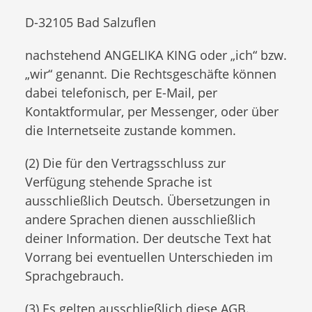
D-32105 Bad Salzuflen
nachstehend ANGELIKA KING oder „ich“ bzw.
„wir“ genannt. Die Rechtsgeschäfte können
dabei telefonisch, per E-Mail, per
Kontaktformular, per Messenger, oder über
die Internetseite zustande kommen.
(2) Die für den Vertragsschluss zur
Verfügung stehende Sprache ist
ausschließlich Deutsch. Übersetzungen in
andere Sprachen dienen ausschließlich
deiner Information. Der deutsche Text hat
Vorrang bei eventuellen Unterschieden im
Sprachgebrauch.
(3) Es gelten ausschließlich diese AGB.