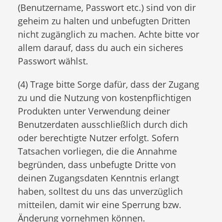
(Benutzername, Passwort etc.) sind von dir
geheim zu halten und unbefugten Dritten
nicht zugänglich zu machen. Achte bitte vor
allem darauf, dass du auch ein sicheres
Passwort wählst.
(4) Trage bitte Sorge dafür, dass der Zugang
zu und die Nutzung von kostenpflichtigen
Produkten unter Verwendung deiner
Benutzerdaten ausschließlich durch dich
oder berechtigte Nutzer erfolgt. Sofern
Tatsachen vorliegen, die die Annahme
begründen, dass unbefugte Dritte von
deinen Zugangsdaten Kenntnis erlangt
haben, solltest du uns das unverzüglich
mitteilen, damit wir eine Sperrung bzw.
Änderung vornehmen können.