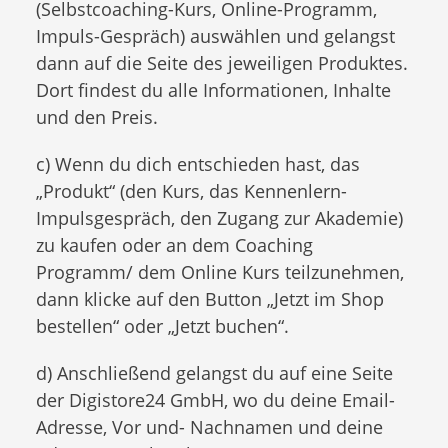
(Selbstcoaching-Kurs, Online-Programm,
Impuls-Gespräch) auswählen und gelangst
dann auf die Seite des jeweiligen Produktes.
Dort findest du alle Informationen, Inhalte
und den Preis.
c) Wenn du dich entschieden hast, das
„Produkt“ (den Kurs, das Kennenlern-
Impulsgespräch, den Zugang zur Akademie)
zu kaufen oder an dem Coaching
Programm/ dem Online Kurs teilzunehmen,
dann klicke auf den Button „Jetzt im Shop
bestellen“ oder „Jetzt buchen“.
d) Anschließend gelangst du auf eine Seite
der Digistore24 GmbH, wo du deine Email-
Adresse, Vor und- Nachnamen und deine