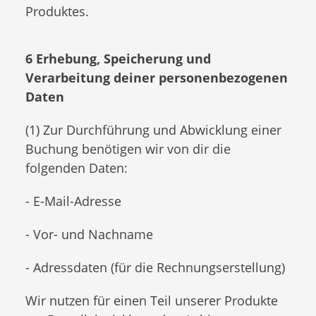
Produktes.
6 Erhebung, Speicherung und
Verarbeitung deiner personenbezogenen
Daten
(1) Zur Durchführung und Abwicklung einer
Buchung benötigen wir von dir die
folgenden Daten:
- E-Mail-Adresse
- Vor- und Nachname
- Adressdaten (für die Rechnungserstellung)
Wir nutzen für einen Teil unserer Produkte