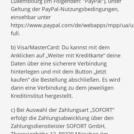
Luxembourg (im Folgenden: "PayPal"), unter
Geltung der PayPal-Nutzungsbedingungen,
einsehbar unter
https://www.paypal.com/de/webapps/mpp/ua/u
full.
b) Visa/MasterCard: Du kannst mit dem
Anklicken auf „Weiter mit Kreditkarte“ deine
Daten über eine sicherere Verbindung
hinterlegen und mit dem Button „Jetzt
kaufen“ die Bestellung abschließen. Es wird
dann eine Verbindung zu dem jeweiligen
Kreditinstitut hergestellt.
c) Bei Auswahl der Zahlungsart „SOFORT“
erfolgt die Zahlungsabwicklung über den
Zahlungsdienstleister SOFORT GmbH,