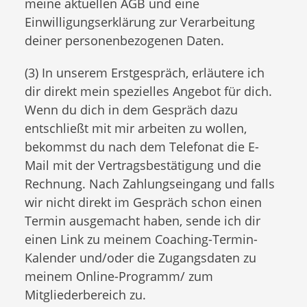
meine aktuellen AGB und eine
Einwilligungserklärung zur Verarbeitung
deiner personenbezogenen Daten.
(3) In unserem Erstgespräch, erläutere ich
dir direkt mein spezielles Angebot für dich.
Wenn du dich in dem Gespräch dazu
entschließt mit mir arbeiten zu wollen,
bekommst du nach dem Telefonat die E-
Mail mit der Vertragsbestätigung und die
Rechnung. Nach Zahlungseingang und falls
wir nicht direkt im Gespräch schon einen
Termin ausgemacht haben, sende ich dir
einen Link zu meinem Coaching-Termin-
Kalender und/oder die Zugangsdaten zu
meinem Online-Programm/ zum
Mitgliederbereich zu.