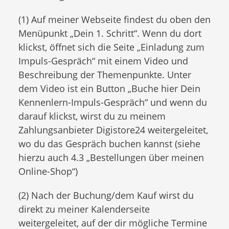
(1) Auf meiner Webseite findest du oben den
Menüpunkt „Dein 1. Schritt“. Wenn du dort
klickst, öffnet sich die Seite „Einladung zum
Impuls-Gespräch“ mit einem Video und
Beschreibung der Themenpunkte. Unter
dem Video ist ein Button „Buche hier Dein
Kennenlern-Impuls-Gespräch“ und wenn du
darauf klickst, wirst du zu meinem
Zahlungsanbieter Digistore24 weitergeleitet,
wo du das Gespräch buchen kannst (siehe
hierzu auch 4.3 „Bestellungen über meinen
Online-Shop“)
(2) Nach der Buchung/dem Kauf wirst du
direkt zu meiner Kalenderseite
weitergeleitet, auf der dir mögliche Termine