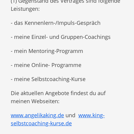
(1) Gegenstand des Vertrages sind folgende
Leistungen:
- das Kennenlern-/Impuls-Gespräch
- meine Einzel- und Gruppen-Coachings
- mein Mentoring-Programm
- meine Online- Programme
- meine Selbstcoaching-Kurse
Die aktuellen Angebote findest du auf
meinen Webseiten:
www.angelikaking.de
und
www.king-
selbstcoaching-kurse.de