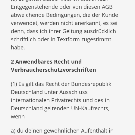
Entgegenstehende oder von diesen AGB
abweichende Bedingungen, die der Kunde
verwendet, werden nicht anerkannt, es sei
denn, dass ich ihrer Geltung ausdrücklich
schriftlich oder in Textform zugestimmt
habe.
2 Anwendbares Recht und
Verbraucherschutzvorschriften
(1) Es gilt das Recht der Bundesrepublik
Deutschland unter Ausschluss
internationalen Privatrechts und des in
Deutschland geltenden UN-Kaufrechts,
wenn
a) du deinen gewöhnlichen Aufenthalt in