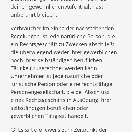
deinen gewöhnlichen Aufenthalt hast
unberührt bleiben.
Verbraucher im Sinne der nachstehenden
Regelungen ist jede natürliche Person, die
ein Rechtsgeschäft zu Zwecken abschließt,
die überwiegend weder ihrer gewerblichen
noch ihrer selbständigen beruflichen
Tätigkeit zugerechnet werden kann.
Unternehmer ist jede natürliche oder
juristische Person oder eine rechtsfähige
Personengesellschaft, die bei Abschluss
eines Rechtsgeschäfts in Ausübung ihrer
selbständigen beruflichen oder
gewerblichen Tätigkeit handelt.
(3) Es gilt die jeweils zum Zeitpunkt der