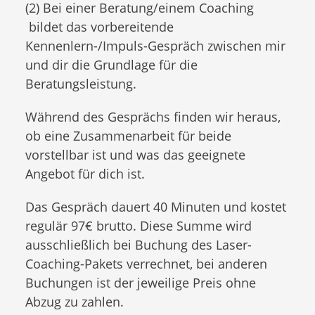
(2) Bei einer Beratung/einem Coaching
bildet das vorbereitende
Kennenlern-/Impuls-Gespräch zwischen mir
und dir die Grundlage für die
Beratungsleistung.
Während des Gesprächs finden wir heraus,
ob eine Zusammenarbeit für beide
vorstellbar ist und was das geeignete
Angebot für dich ist.
Das Gespräch dauert 40 Minuten und kostet
regulär 97€ brutto. Diese Summe wird
ausschließlich bei Buchung des Laser-
Coaching-Pakets verrechnet, bei anderen
Buchungen ist der jeweilige Preis ohne
Abzug zu zahlen.