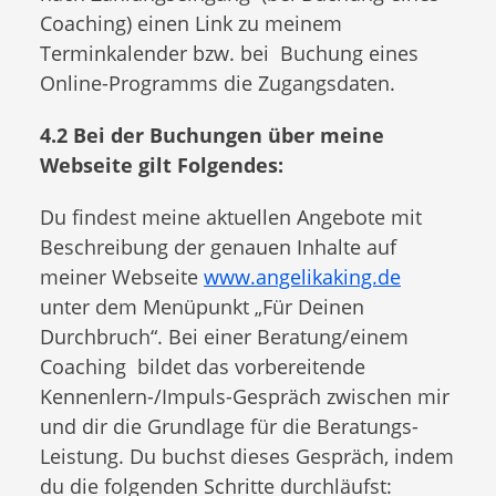
Coaching) einen Link zu meinem
Terminkalender bzw. bei Buchung eines
Online-Programms die Zugangsdaten.
4.2 Bei der Buchungen über meine
Webseite gilt Folgendes:
Du findest meine aktuellen Angebote mit
Beschreibung der genauen Inhalte auf
meiner Webseite
www.angelikaking.de
unter dem Menüpunkt „Für Deinen
Durchbruch“. Bei einer Beratung/einem
Coaching bildet das vorbereitende
Kennenlern-/Impuls-Gespräch zwischen mir
und dir die Grundlage für die Beratungs-
Leistung. Du buchst dieses Gespräch, indem
du die folgenden Schritte durchläufst: