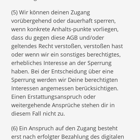
(5) Wir können deinen Zugang
vorübergehend oder dauerhaft sperren,
wenn konkrete Anhalts-punkte vorliegen,
dass du gegen diese AGB und/oder
geltendes Recht verstoßen, verstoßen hast
oder wenn wir ein sonstiges berechtigtes,
erhebliches Interesse an der Sperrung
haben. Bei der Entscheidung über eine
Sperrung werden wir Deine berechtigten
Interessen angemessen berücksichtigen.
Einen Erstattungsanspruch oder
weitergehende Ansprüche stehen dir in
diesem Fall nicht zu.
(6) Ein Anspruch auf den Zugang besteht
erst nach erfolgter Bezahlung des digitalen