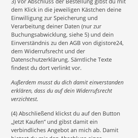
3) Vor Abschluss der Bestellung gibst du mit
dem Klick in die jeweiligen Kästchen deine
Einwilligung zur Speicherung und
Verarbeitung deiner Daten (nur zur
Buchungsabwicklung, siehe 5) und dein
Einverständnis zu den AGB von digistore24,
dem Widerrufsrecht und der
Datenschutzerklärung. Sämtliche Texte
findest du dort verlinkt vor.
Außerdem musst du dich damit einverstanden
erklären, dass du auf dein Widerrufsrecht
verzichtest.
(4) Abschließend klickst du auf den Button
„Jetzt Kaufen“ und gibst damit ein
verbindliches Angebot an mich ab. Damit