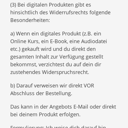
(3) Bei digitalen Produkten gibt es
hinsichtlich des Widerrufsrechts folgende
Besonderheiten:
a) Wenn ein digitales Produkt (z.B. ein
Online Kurs, ein E-Book, eine Audiodatei
etc.) gekauft wird und du direkt den
gesamten Inhalt zur Verfügung gestellt
bekommst, verzichtest du auf dein dir
zustehendes Widerspruchsrecht.
b) Darauf verweisen wir direkt VOR
Abschluss der Bestellung.
Das kann in der Angebots E-Mail oder direkt
bei deinem Produkt erfolgen.
Formulierung: Ich weise dich darauf hin,