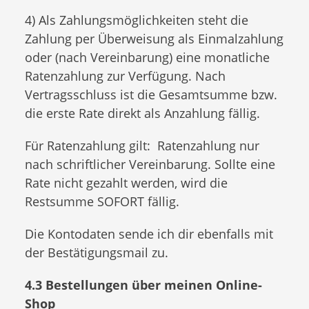
4) Als Zahlungsmöglichkeiten steht die
Zahlung per Überweisung als Einmalzahlung
oder (nach Vereinbarung) eine monatliche
Ratenzahlung zur Verfügung. Nach
Vertragsschluss ist die Gesamtsumme bzw.
die erste Rate direkt als Anzahlung fällig.
Für Ratenzahlung gilt: Ratenzahlung nur
nach schriftlicher Vereinbarung. Sollte eine
Rate nicht gezahlt werden, wird die
Restsumme SOFORT fällig.
Die Kontodaten sende ich dir ebenfalls mit
der Bestätigungsmail zu.
4.3 Bestellungen über meinen Online-
Shop