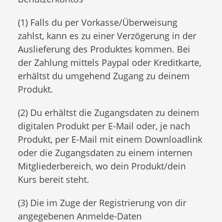
(1) Falls du per Vorkasse/Überweisung
zahlst, kann es zu einer Verzögerung in der
Auslieferung des Produktes kommen. Bei
der Zahlung mittels Paypal oder Kreditkarte,
erhältst du umgehend Zugang zu deinem
Produkt.
(2) Du erhältst die Zugangsdaten zu deinem
digitalen Produkt per E-Mail oder, je nach
Produkt, per E-Mail mit einem Downloadlink
oder die Zugangsdaten zu einem internen
Mitgliederbereich, wo dein Produkt/dein
Kurs bereit steht.
(3) Die im Zuge der Registrierung von dir
angegebenen Anmelde-Daten