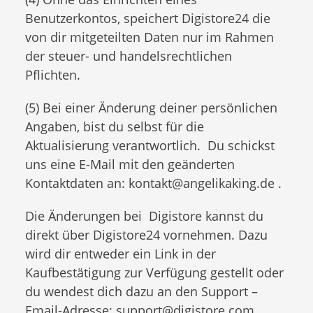
Benutzerkontos, speichert Digistore24 die
von dir mitgeteilten Daten nur im Rahmen
der steuer- und handelsrechtlichen
Pflichten.
(5) Bei einer Änderung deiner persönlichen
Angaben, bist du selbst für die
Aktualisierung verantwortlich. Du schickst
uns eine E-Mail mit den geänderten
Kontaktdaten an: kontakt@angelikaking.de .
Die Änderungen bei Digistore kannst du
direkt über Digistore24 vornehmen. Dazu
wird dir entweder ein Link in der
Kaufbestätigung zur Verfügung gestellt oder
du wendest dich dazu an den Support –
Email-Adresse: support@digistore.com.