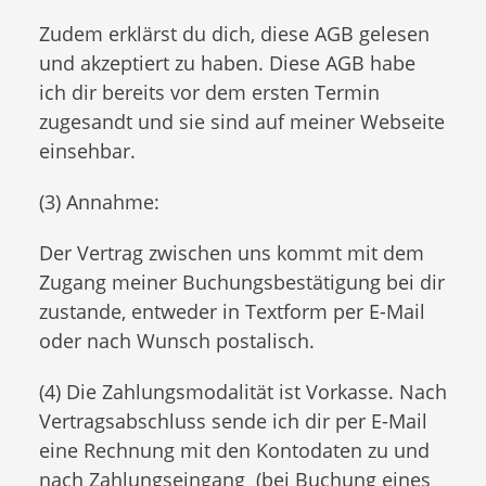
Zudem erklärst du dich, diese AGB gelesen
und akzeptiert zu haben. Diese AGB habe
ich dir bereits vor dem ersten Termin
zugesandt und sie sind auf meiner Webseite
einsehbar.
(3) Annahme:
Der Vertrag zwischen uns kommt mit dem
Zugang meiner Buchungsbestätigung bei dir
zustande, entweder in Textform per E-Mail
oder nach Wunsch postalisch.
(4) Die Zahlungsmodalität ist Vorkasse. Nach
Vertragsabschluss sende ich dir per E-Mail
eine Rechnung mit den Kontodaten zu und
nach Zahlungseingang (bei Buchung eines