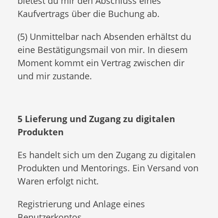
bietest du mir den Abschluss eines
Kaufvertrags über die Buchung ab.
(5) Unmittelbar nach Absenden erhältst du
eine Bestätigungsmail von mir. In diesem
Moment kommt ein Vertrag zwischen dir
und mir zustande.
5 Lieferung und Zugang zu digitalen
Produkten
Es handelt sich um den Zugang zu digitalen
Produkten und Mentorings. Ein Versand von
Waren erfolgt nicht.
Registrierung und Anlage eines
Benutzerkontos