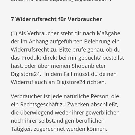
7 Widerrufsrecht für Verbraucher
(1) Als Verbraucher steht dir nach Maßgabe
der im Anhang aufgeführten Belehrung ein
Widerrufsrecht zu. Bitte prüfe genau, ob du
das Produkt direkt bei mir gebucht/ bestellst
hast, oder über meinen Shopanbieter
Digistore24. In dem Fall musst du deinen
Widerruf auch an Digistore24 richten.
Verbraucher ist jede natürliche Person, die
ein Rechtsgeschäft zu Zwecken abschließt,
die überwiegend weder ihrer gewerblichen
noch ihrer selbständigen beruflichen
Tätigkeit zugerechnet werden können.