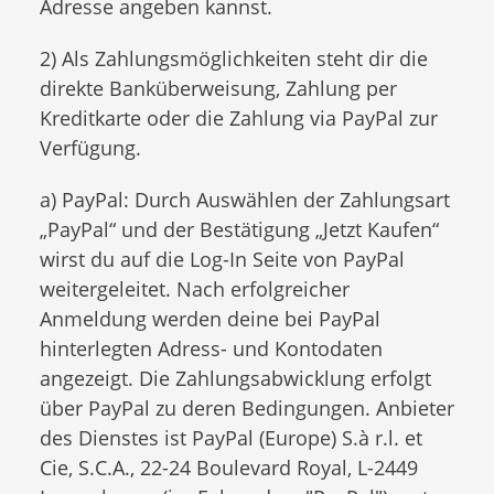
Adresse angeben kannst.
2) Als Zahlungsmöglichkeiten steht dir die
direkte Banküberweisung, Zahlung per
Kreditkarte oder die Zahlung via PayPal zur
Verfügung.
a) PayPal: Durch Auswählen der Zahlungsart
„PayPal“ und der Bestätigung „Jetzt Kaufen“
wirst du auf die Log-In Seite von PayPal
weitergeleitet. Nach erfolgreicher
Anmeldung werden deine bei PayPal
hinterlegten Adress- und Kontodaten
angezeigt. Die Zahlungsabwicklung erfolgt
über PayPal zu deren Bedingungen. Anbieter
des Dienstes ist PayPal (Europe) S.à r.l. et
Cie, S.C.A., 22-24 Boulevard Royal, L-2449