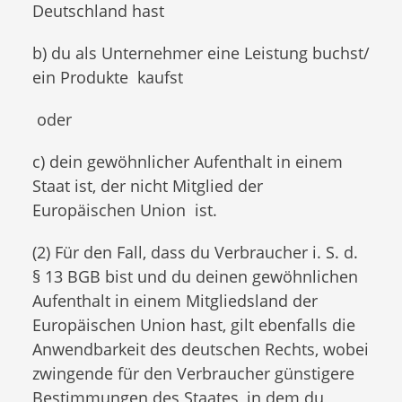
Deutschland hast
b) du als Unternehmer eine Leistung buchst/
ein Produkte kaufst
oder
c) dein gewöhnlicher Aufenthalt in einem
Staat ist, der nicht Mitglied der
Europäischen Union ist.
(2) Für den Fall, dass du Verbraucher i. S. d.
§ 13 BGB bist und du deinen gewöhnlichen
Aufenthalt in einem Mitgliedsland der
Europäischen Union hast, gilt ebenfalls die
Anwendbarkeit des deutschen Rechts, wobei
zwingende für den Verbraucher günstigere
Bestimmungen des Staates, in dem du