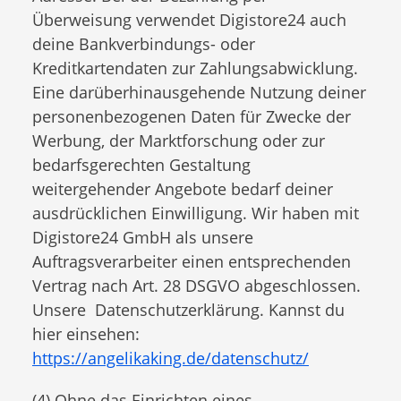
Überweisung verwendet Digistore24 auch
deine Bankverbindungs- oder
Kreditkartendaten zur Zahlungsabwicklung.
Eine darüberhinausgehende Nutzung deiner
personenbezogenen Daten für Zwecke der
Werbung, der Marktforschung oder zur
bedarfsgerechten Gestaltung
weitergehender Angebote bedarf deiner
ausdrücklichen Einwilligung. Wir haben mit
Digistore24 GmbH als unsere
Auftragsverarbeiter einen entsprechenden
Vertrag nach Art. 28 DSGVO abgeschlossen.
Unsere Datenschutzerklärung. Kannst du
hier einsehen:
https://angelikaking.de/datenschutz/
(4) Ohne das Einrichten eines