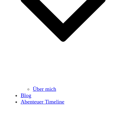
Über mich
Blog
Abenteuer Timeline