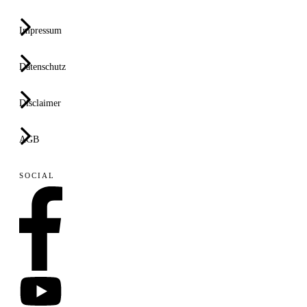
Impressum
Datenschutz
Disclaimer
AGB
SOCIAL