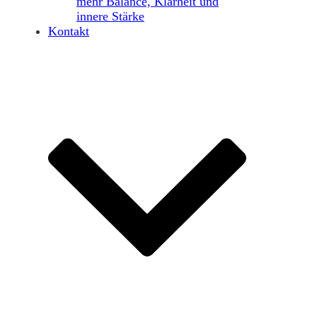
mehr Balance, Klarheit und
innere Stärke
Kontakt