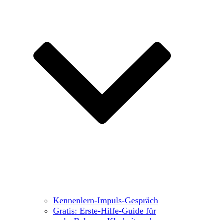
Kennenlern-Impuls-Gespräch
Gratis: Erste-Hilfe-Guide für