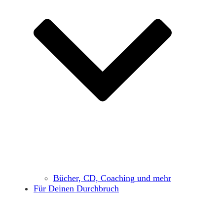
Bücher, CD, Coaching und mehr
Für Deinen Durchbruch