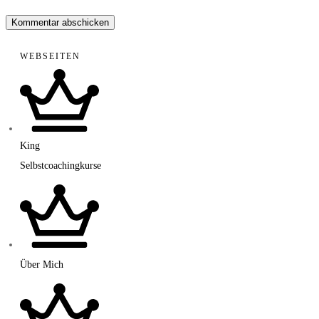
Kommentar abschicken
WEBSEITEN
King
Selbstcoachingkurse
Über Mich