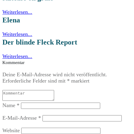
Weiterlesen...
Elena
Weiterlesen...
Der blinde Fleck Report
Weiterlesen...
Kommentar
Deine E-Mail-Adresse wird nicht veröffentlicht.
Erforderliche Felder sind mit
*
markiert
Name
*
E-Mail-Adresse
*
Website