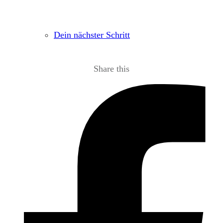
Dein nächster Schritt
Share this