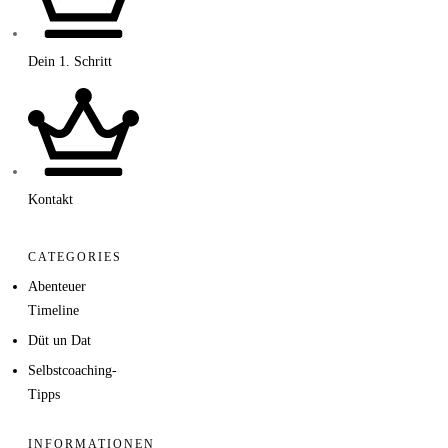
Dein 1. Schritt
Kontakt
CATEGORIES
Abenteuer
Timeline
Düt un Dat
Selbstcoaching-
Tipps
INFORMATIONEN