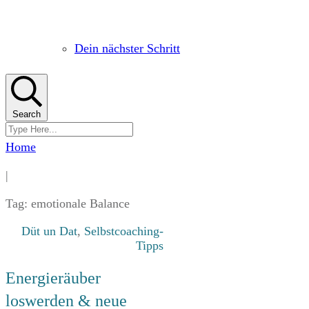
Dein nächster Schritt
Search
Home
|
Tag: emotionale Balance
Düt un Dat
,
Selbstcoaching-
Tipps
Energieräuber
loswerden & neue