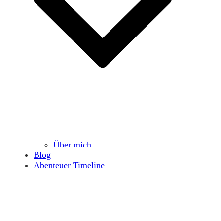
Über mich
Blog
Abenteuer Timeline