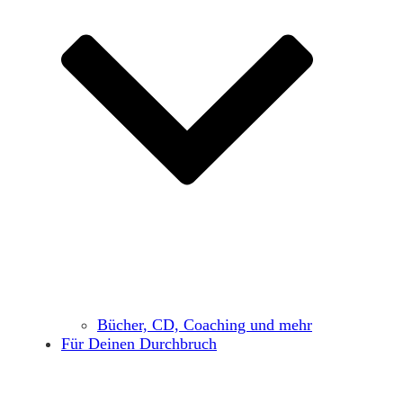
Bücher, CD, Coaching und mehr
Für Deinen Durchbruch