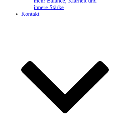
mehr Balance, Klarheit und
innere Stärke
Kontakt