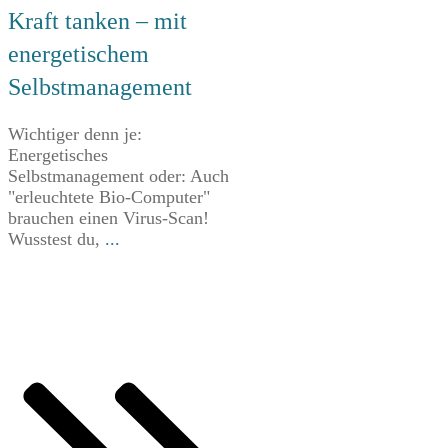
Kraft tanken – mit
energetischem
Selbstmanagement
Wichtiger denn je:
Energetisches
Selbstmanagement oder: Auch
"erleuchtete Bio-Computer"
brauchen einen Virus-Scan!
Wusstest du,
...