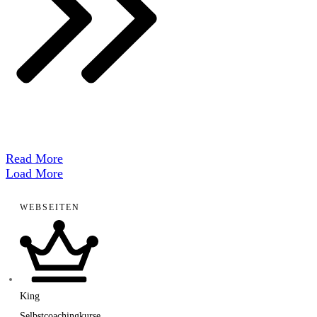
​Read More
Load More
WEBSEITEN
King
Selbstcoachingkurse