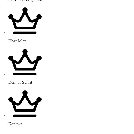
Über Mich
Dein 1. Schritt
Kontakt