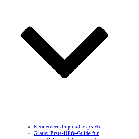
Kennenlern-Impuls-Gespräch
Gratis: Erste-Hilfe-Guide für