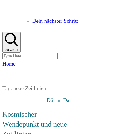
Dein nächster Schritt
Search
Home
|
Tag: neue Zeitlinien
Düt un Dat
Kosmischer
Wendepunkt und neue
Zeitlinien