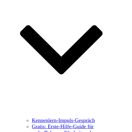
Kennenlern-Impuls-Gespräch
Gratis: Erste-Hilfe-Guide für