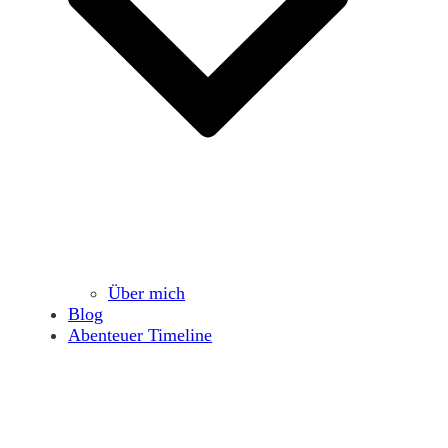
Über mich
Blog
Abenteuer Timeline