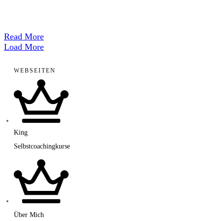
​Read More
Load More
WEBSEITEN
King
Selbstcoachingkurse
Über Mich