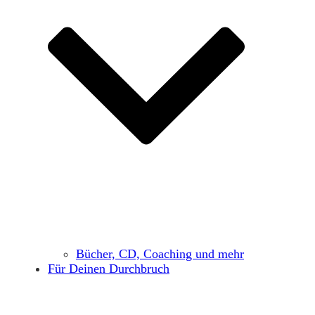
Bücher, CD, Coaching und mehr
Für Deinen Durchbruch