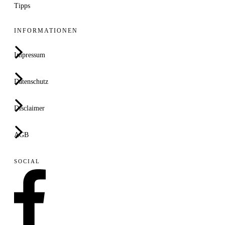
Tipps
INFORMATIONEN
Impressum
Datenschutz
Disclaimer
AGB
SOCIAL