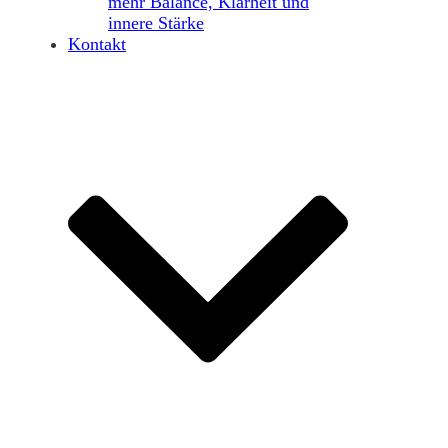
mehr Balance, Klarheit und
innere Stärke
Kontakt