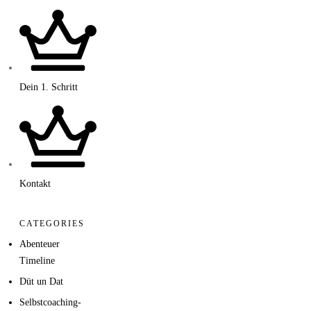
Dein 1. Schritt
Kontakt
CATEGORIES
Abenteuer
Timeline
Düt un Dat
Selbstcoaching-