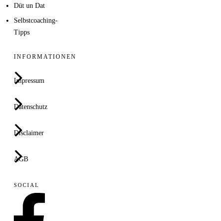
Düt un Dat
Selbstcoaching-
Tipps
INFORMATIONEN
Impressum
Datenschutz
Disclaimer
AGB
SOCIAL