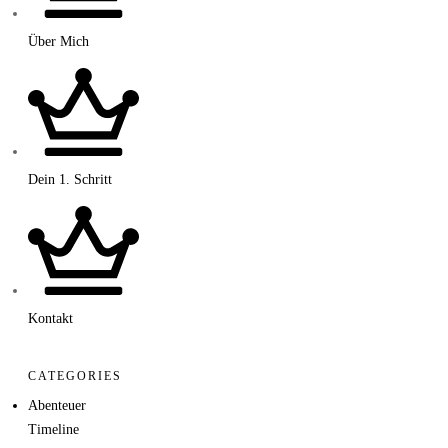
Über Mich
Dein 1. Schritt
Kontakt
CATEGORIES
Abenteuer
Timeline