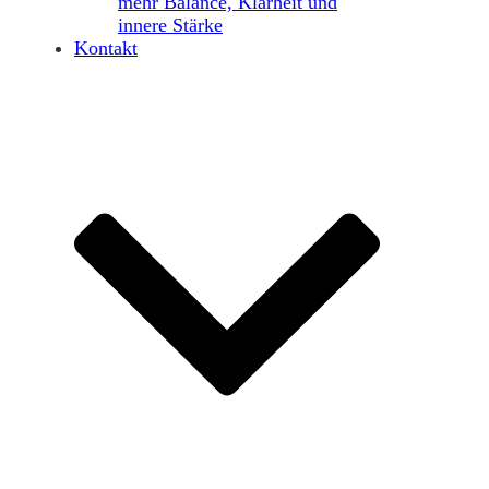
mehr Balance, Klarheit und
innere Stärke
Kontakt