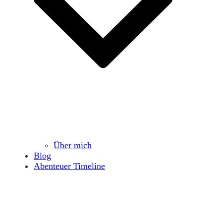
Über mich
Blog
Abenteuer Timeline