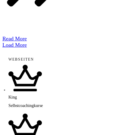
​Read More
Load More
WEBSEITEN
King
Selbstcoachingkurse