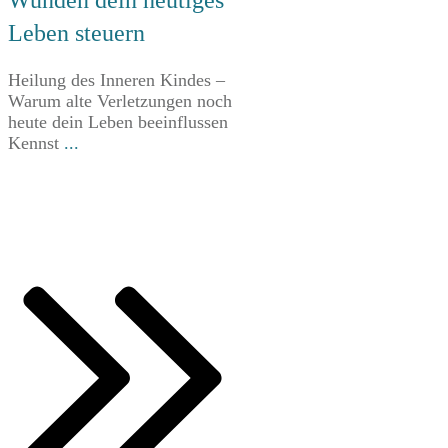
Leben steuern
Heilung des Inneren Kindes –
Warum alte Verletzungen noch
heute dein Leben beeinflussen
Kennst
...