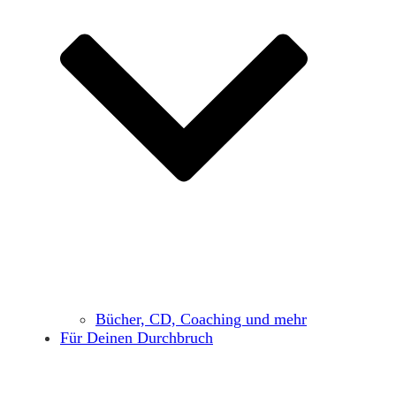
Bücher, CD, Coaching und mehr
Für Deinen Durchbruch