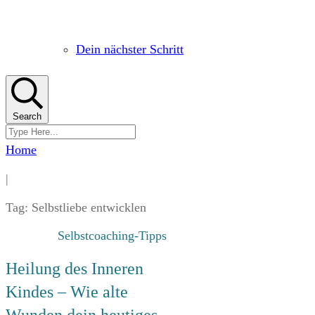
Dein nächster Schritt
Search
Home
|
Tag: Selbstliebe entwicklen
Selbstcoaching-Tipps
Heilung des Inneren
Kindes – Wie alte
Wunden dein heutiges