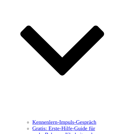
Kennenlern-Impuls-Gespräch
Gratis: Erste-Hilfe-Guide für